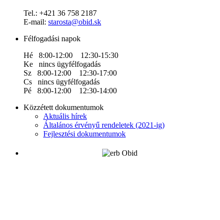
Tel.: +421 36 758 2187
E-mail:
starosta@obid.sk
Félfogadási napok
Hé 8:00-12:00 12:30-15:30
Ke nincs ügyfélfogadás
Sz 8:00-12:00 12:30-17:00
Cs nincs ügyfélfogadás
Pé 8:00-12:00 12:30-14:00
Közzétett dokumentumok
Aktuális hírek
Általános érvényű rendeletek (2021-ig)
Fejlesztési dokumentumok