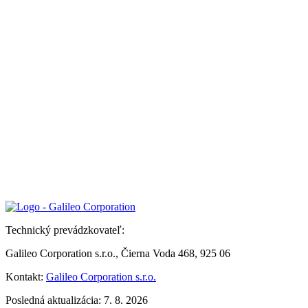
Technický prevádzkovateľ:
Galileo Corporation s.r.o., Čierna Voda 468, 925 06
Kontakt:
Galileo Corporation s.r.o.
Posledná aktualizácia: 7. 8. 2026