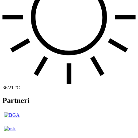
36/21 °C
Partneri