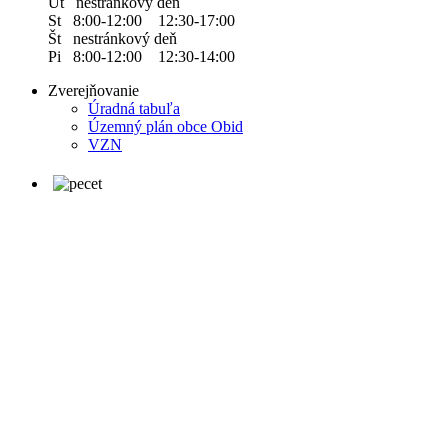
Ut nestránkový deň
St 8:00-12:00 12:30-17:00
Št nestránkový deň
Pi 8:00-12:00 12:30-14:00
Zverejňovanie
Úradná tabuľa
Územný plán obce Obid
VZN