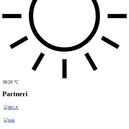
38/20 °C
Partneri