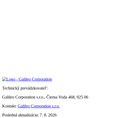
Technický prevádzkovateľ:
Galileo Corporation s.r.o., Čierna Voda 468, 925 06
Kontakt:
Galileo Corporation s.r.o.
Posledná aktualizácia: 7. 8. 2026