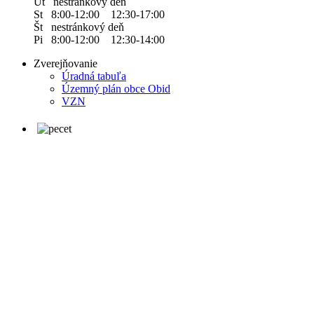
Ut nestránkový deň
St 8:00-12:00 12:30-17:00
Št nestránkový deň
Pi 8:00-12:00 12:30-14:00
Zverejňovanie
Úradná tabuľa
Územný plán obce Obid
VZN