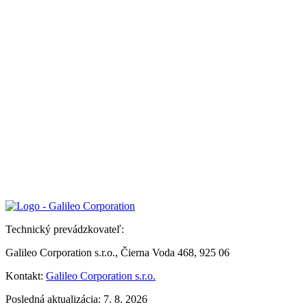
Technický prevádzkovateľ:
Galileo Corporation s.r.o., Čierna Voda 468, 925 06
Kontakt:
Galileo Corporation s.r.o.
Posledná aktualizácia: 7. 8. 2026