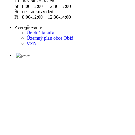
Ut nestránkový deň
St 8:00-12:00 12:30-17:00
Št nestránkový deň
Pi 8:00-12:00 12:30-14:00
Zverejňovanie
Úradná tabuľa
Územný plán obce Obid
VZN