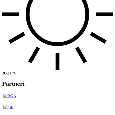
36/21 °C
Partneri