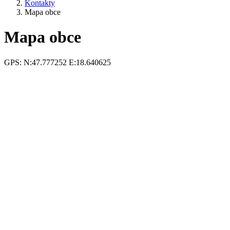
Kontakty
Mapa obce
Mapa obce
GPS: N:47.777252 E:18.640625