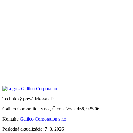
Technický prevádzkovateľ:
Galileo Corporation s.r.o., Čierna Voda 468, 925 06
Kontakt:
Galileo Corporation s.r.o.
Posledná aktualizácia: 7. 8. 2026