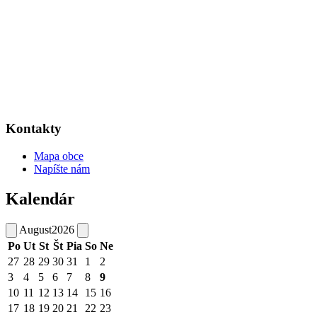
Kontakty
Mapa obce
Napíšte nám
Kalendár
August
2026
Po
Ut
St
Št
Pia
So
Ne
27
28
29
30
31
1
2
3
4
5
6
7
8
9
10
11
12
13
14
15
16
17
18
19
20
21
22
23